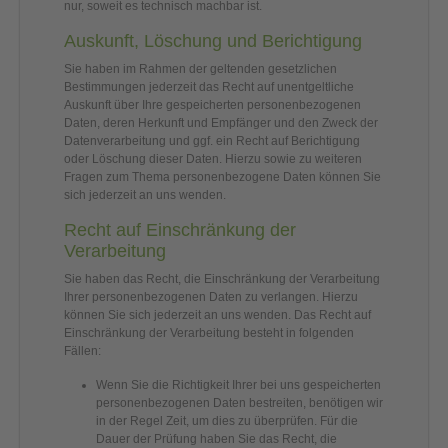
nur, soweit es technisch machbar ist.
Auskunft, Löschung und Berichtigung
Sie haben im Rahmen der geltenden gesetzlichen
Bestimmungen jederzeit das Recht auf unentgeltliche
Auskunft über Ihre gespeicherten personenbezogenen
Daten, deren Herkunft und Empfänger und den Zweck der
Datenverarbeitung und ggf. ein Recht auf Berichtigung
oder Löschung dieser Daten. Hierzu sowie zu weiteren
Fragen zum Thema personenbezogene Daten können Sie
sich jederzeit an uns wenden.
Recht auf Einschränkung der
Verarbeitung
Sie haben das Recht, die Einschränkung der Verarbeitung
Ihrer personenbezogenen Daten zu verlangen. Hierzu
können Sie sich jederzeit an uns wenden. Das Recht auf
Einschränkung der Verarbeitung besteht in folgenden
Fällen:
Wenn Sie die Richtigkeit Ihrer bei uns gespeicherten
personenbezogenen Daten bestreiten, benötigen wir
in der Regel Zeit, um dies zu überprüfen. Für die
Dauer der Prüfung haben Sie das Recht, die