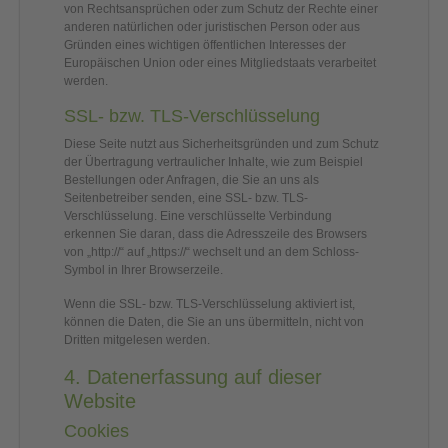
von Rechtsansprüchen oder zum Schutz der Rechte einer
anderen natürlichen oder juristischen Person oder aus
Gründen eines wichtigen öffentlichen Interesses der
Europäischen Union oder eines Mitgliedstaats verarbeitet
werden.
SSL- bzw. TLS-Verschlüsselung
Diese Seite nutzt aus Sicherheitsgründen und zum Schutz
der Übertragung vertraulicher Inhalte, wie zum Beispiel
Bestellungen oder Anfragen, die Sie an uns als
Seitenbetreiber senden, eine SSL- bzw. TLS-
Verschlüsselung. Eine verschlüsselte Verbindung
erkennen Sie daran, dass die Adresszeile des Browsers
von „http://“ auf „https://“ wechselt und an dem Schloss-
Symbol in Ihrer Browserzeile.
Wenn die SSL- bzw. TLS-Verschlüsselung aktiviert ist,
können die Daten, die Sie an uns übermitteln, nicht von
Dritten mitgelesen werden.
4. Datenerfassung auf dieser
Website
Cookies