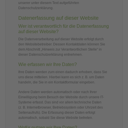
unserer unter diesem Text aufgeführten
Datenschutzerklärung.
Datenerfassung auf dieser Website
Wer ist verantwortlich für die Datenerfassung
auf dieser Website?
Die Datenverarbeitung auf dieser Website erfolgt durch
den Websitebetreiber. Dessen Kontaktdaten können Sie
dem Abschnitt „Hinweis zur Verantwortlichen Stelle“ in
dieser Datenschutzerklärung entnehmen.
Wie erfassen wir Ihre Daten?
Ihre Daten werden zum einen dadurch erhoben, dass Sie
uns diese mitteilen. Hierbei kann es sich z. B. um Daten
handeln, die Sie in ein Kontaktformular eingeben.
Andere Daten werden automatisch oder nach Ihrer
Einwilligung beim Besuch der Website durch unsere IT-
Systeme erfasst. Das sind vor allem technische Daten
(z. B. Internetbrowser, Betriebssystem oder Uhrzeit des
Seitenaufrufs). Die Erfassung dieser Daten erfolgt
automatisch, sobald Sie diese Website betreten.
Wofür nutzen wir Ihre Daten?