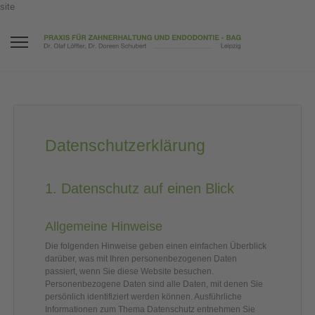
site
Datenschutz­erklärung
1. Datenschutz auf einen Blick
Allgemeine Hinweise
Die folgenden Hinweise geben einen einfachen Überblick
darüber, was mit Ihren personenbezogenen Daten
passiert, wenn Sie diese Website besuchen.
Personenbezogene Daten sind alle Daten, mit denen Sie
persönlich identifiziert werden können. Ausführliche
Informationen zum Thema Datenschutz entnehmen Sie