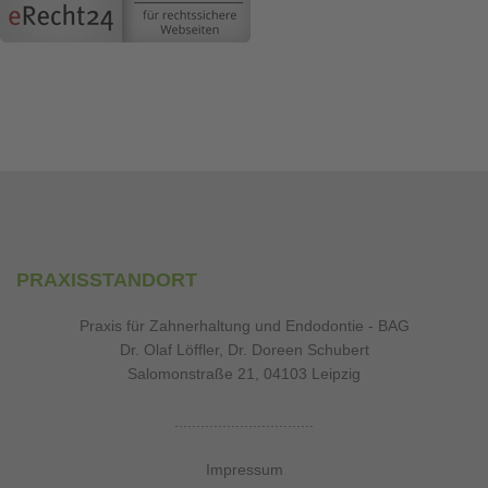
PRAXISSTANDORT
Praxis für Zahnerhaltung und Endodontie - BAG
Dr. Olaf Löffler, Dr. Doreen Schubert
Salomonstraße 21, 04103 Leipzig
................................
Impressum