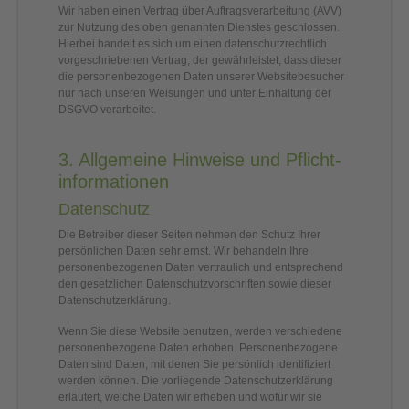
Wir haben einen Vertrag über Auftragsverarbeitung (AVV)
zur Nutzung des oben genannten Dienstes geschlossen.
Hierbei handelt es sich um einen datenschutzrechtlich
vorgeschriebenen Vertrag, der gewährleistet, dass dieser
die personenbezogenen Daten unserer Websitebesucher
nur nach unseren Weisungen und unter Einhaltung der
DSGVO verarbeitet.
3. Allgemeine Hinweise und Pflicht­
informationen
Datenschutz
Die Betreiber dieser Seiten nehmen den Schutz Ihrer
persönlichen Daten sehr ernst. Wir behandeln Ihre
personenbezogenen Daten vertraulich und entsprechend
den gesetzlichen Datenschutzvorschriften sowie dieser
Datenschutzerklärung.
Wenn Sie diese Website benutzen, werden verschiedene
personenbezogene Daten erhoben. Personenbezogene
Daten sind Daten, mit denen Sie persönlich identifiziert
werden können. Die vorliegende Datenschutzerklärung
erläutert, welche Daten wir erheben und wofür wir sie